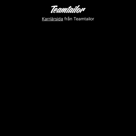
Karriärsida
från Teamtailor