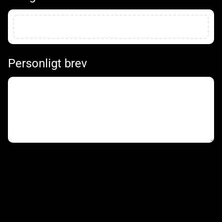
Personligt brev